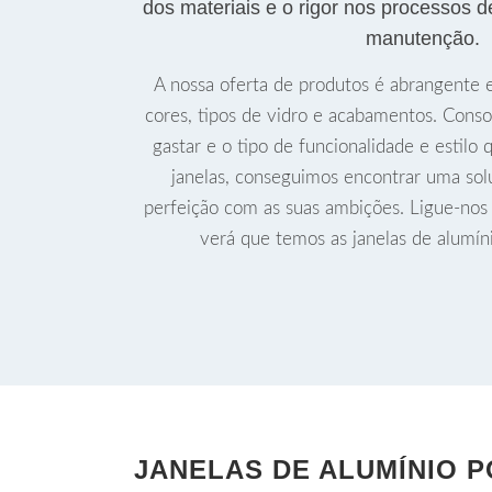
dos materiais e o rigor nos processos d
manutenção.
A nossa oferta de produtos é abrangente e
cores, tipos de vidro e acabamentos. Cons
gastar e o tipo de funcionalidade e estilo
janelas, conseguimos encontrar uma sol
perfeição com as suas ambições. Ligue-nos
verá que temos as janelas de alumín
JANELAS DE ALUMÍNIO 