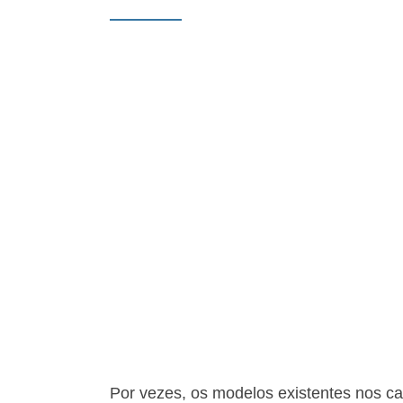
Por vezes, os modelos existentes nos c