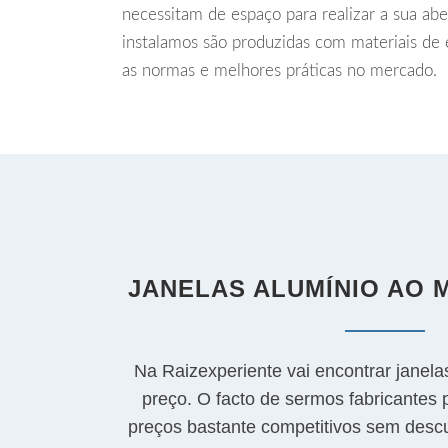
necessitam de espaço para realizar a sua abe
instalamos são produzidas com materiais de
as normas e melhores práticas no mercado.
JANELAS ALUMÍNIO AO
Na Raizexperiente vai encontrar janela
preço. O facto de sermos fabricantes 
preços bastante competitivos sem descu