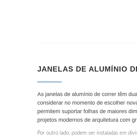
JANELAS DE ALUMÍNIO 
As janelas de alumínio de correr têm d
considerar no momento de escolher nova
permitem suportar folhas de maiores dim
projetos modernos de arquitetura com gr
Por outro lado, podem ser instaladas em div