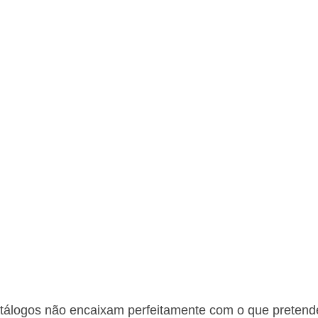
atálogos não encaixam perfeitamente com o que preten